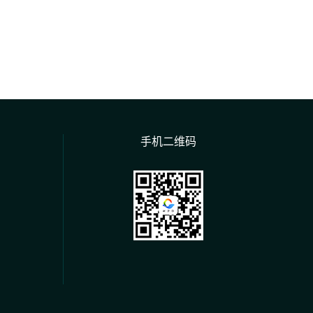
手机二维码