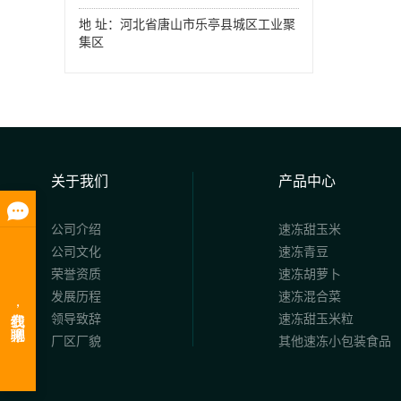
地 址：河北省唐山市乐亭县城区工业聚
集区
关于我们
产品中心
公司介绍
速冻甜玉米
公司文化
速冻青豆
荣誉资质
速冻胡萝卜
发展历程
速冻混合菜
领导致辞
速冻甜玉米粒
厂区厂貌
其他速冻小包装食品