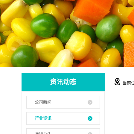
资讯动态
当前
公司新闻
行业资讯