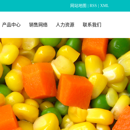
网站地图
|
RSS
|
XML
产品中心
销售网络
人力资源
联系我们